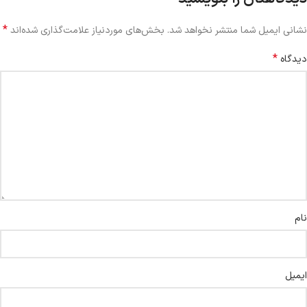
*
نشانی ایمیل شما منتشر نخواهد شد.
بخش‌های موردنیاز علامت‌گذاری شده‌اند
*
دیدگاه
نام
ایمیل