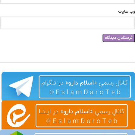
وب‌ سایت