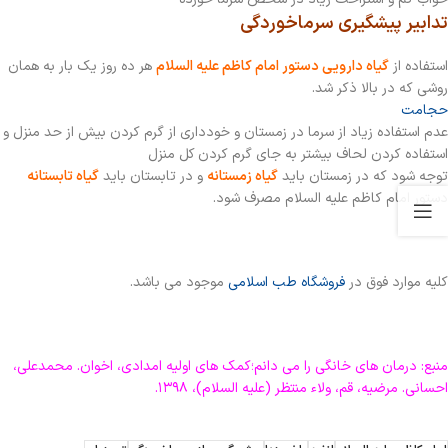
تدابیر پیشگیری سرماخوردگی
استفاده از
گیاه دارویی دستور امام كاظم علیه السلام
هر ده روز يك بار به همان
روشي كه در بالا ذكر شد.
حجامت
عدم استفاده زیاد از سرما در زمستان و خودداری از گرم کردن بیش از حد منزل و
استفاده کردن لحاف بیشتر به جای گرم کردن کل منزل
توجه شود که در زمستان باید
گیاه زمستانه
و در تابستان باید
گیاه تابستانه
دستور امام کاظم علیه السلام مصرف شود.
کلیه موارد فوق در
فروشگاه طب اسلامی
موجود می باشد.
منبع: درمان های خانگی را می دانم؛کمک های اولیه امدادی، اخوان. محمدعلی،
احسانی. مرضیه، قم، ولاء منتظر (علیه السلام)، ۱۳۹۸.