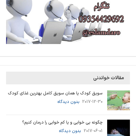
مقالات خواندنی
سویق کودک یا همان سویق کامل بهترین غذای کودک
2017-12-30
بدون دیدگاه
چگونه بی خوابی و یا کم خوابی را درمان کنیم؟
2017-06-01
بدون دیدگاه