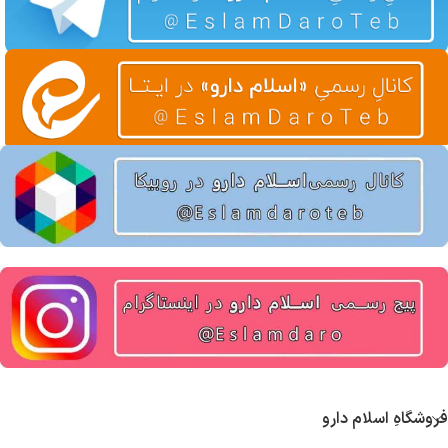
فروشگاهِ اسلام دارو