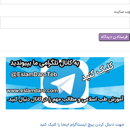
وب‌ سایت
جهت دنبال کردن پیچ اینستاگرام اینجا را کلیک کنید