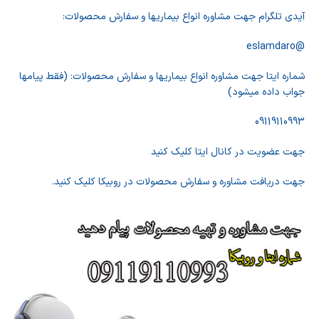
آیدی تلگرام جهت مشاوره انواع بیماریها و سفارش محصولات:
@eslamdaro
شماره ایتا جهت مشاوره انواع بیماریها و سفارش محصولات: (فقط پیامها
جواب داده میشود)
09119110993
جهت عضویت در کانال ایتا کلیک کنید
جهت دریافت مشاوره و سفارش محصولات در روبیکا کلیک کنید.