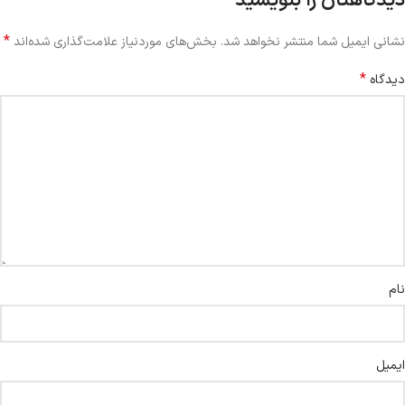
دیدگاهتان را بنویسید
*
نشانی ایمیل شما منتشر نخواهد شد.
بخش‌های موردنیاز علامت‌گذاری شده‌اند
*
دیدگاه
نام
ایمیل