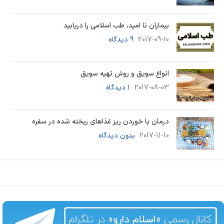
بیماران نا امید، طب اسلامی را دریابید
2017-09-10
9 دیدگاه
انواع سویق و روش تهیه سویق
2017-08-03
۱ دیدگاه
درمان با خوردن ریز غذاهای ریخته شده در سفره
2017-11-10
بدون دیدگاه