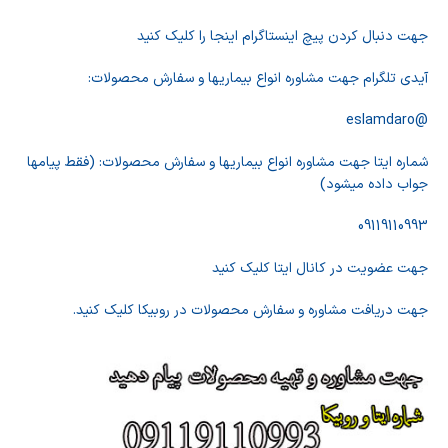
جهت دنبال کردن پیچ اینستاگرام اینجا را کلیک کنید
آیدی تلگرام جهت مشاوره انواع بیماریها و سفارش محصولات:
@eslamdaro
شماره ایتا جهت مشاوره انواع بیماریها و سفارش محصولات: (فقط پیامها
جواب داده میشود)
09119110993
جهت عضویت در کانال ایتا کلیک کنید
جهت دریافت مشاوره و سفارش محصولات در روبیکا کلیک کنید.