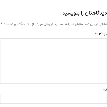
دیدگاهتان را بنویسید
*
نشانی ایمیل شما منتشر نخواهد شد.
بخش‌های موردنیاز علامت‌گذاری شده‌اند
*
دیدگاه
نام