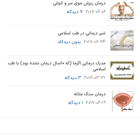
درمان ریزش موی سر و کچلی
2017-06-06
7 دیدگاه
شیر درمانی در طب اسلامی
2017-08-24
بدون دیدگاه
مدرک درمانی اگزما (که 10سال درمان نشده بود) با طب
اسلامی
2018-03-31
3 دیدگاه
درمان سنگ مثانه
2017-06-19
۱ دیدگاه