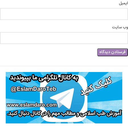
ایمیل
وب‌ سایت