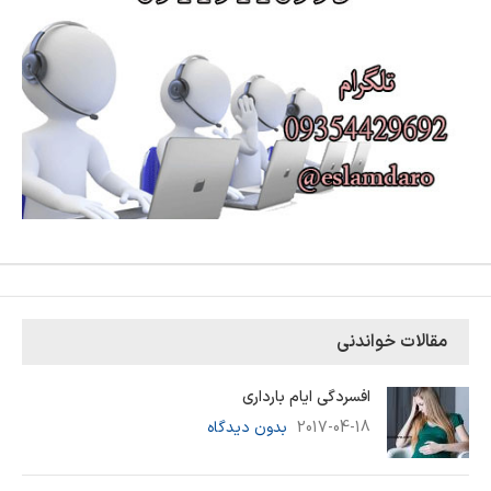
مقالات خواندنی
افسردگی ایام بارداری
2017-04-18
بدون دیدگاه