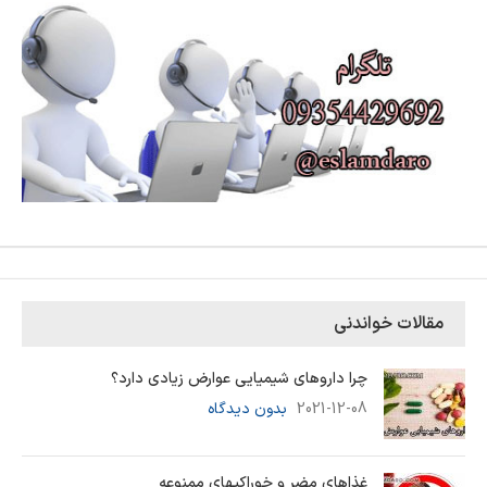
مقالات خواندنی
چرا داروهای شیمیایی عوارض زیادی دارد؟
2021-12-08
بدون دیدگاه
غذاهای مضر و خوراکیهای ممنوعه