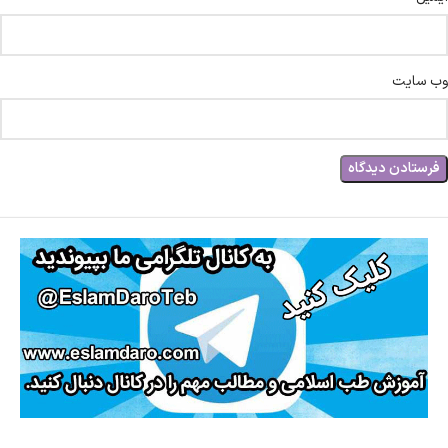
وب‌ سایت