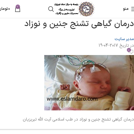
0
منو
0
تومان
درمان گیاهی تشنج جنین و نوزاد
مدیر سایت
در تاریخ 2017-04-19
0
درمان گیاهی تشنج جنین و نوزاد در طب اسلامی آیت الله تبریزیان