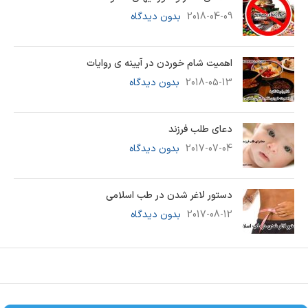
2018-04-09
بدون دیدگاه
اهمیت شام خوردن در آیینه ی روایات
2018-05-13
بدون دیدگاه
دعای طلب فرزند
2017-07-04
بدون دیدگاه
دستور لاغر شدن در طب اسلامی
2017-08-12
بدون دیدگاه