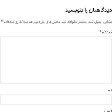
دیدگاهتان را بنویسید
*
نشانی ایمیل شما منتشر نخواهد شد.
بخش‌های موردنیاز علامت‌گذاری شده‌اند
*
دیدگاه
نام
ایمیل