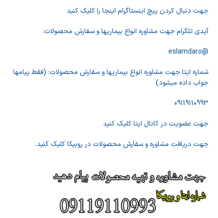
جهت دنبال کردن پیچ اینستاگرام اینجا را کلیک کنید
آیدی تلگرام جهت مشاوره انواع بیماریها و سفارش محصولات:
@eslamdaro
شماره ایتا جهت مشاوره انواع بیماریها و سفارش محصولات: (فقط پیامها
جواب داده میشود)
09119110993
جهت عضویت در کانال ایتا کلیک کنید
جهت دریافت مشاوره و سفارش محصولات در روبیکا کلیک کنید.