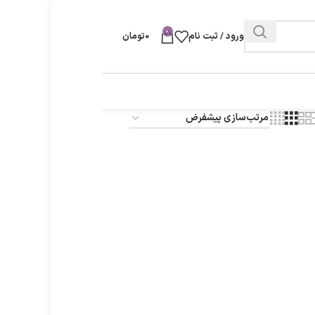
0
ورود / ثبت نام
0
تومان