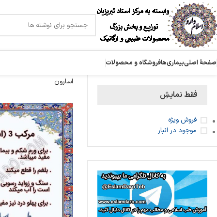
صفحۀ اصلی
بیماری‌ها
فروشگاه و محصولات
اسارون
فقط نمایشِ
فروش ویژه
موجود در انبار