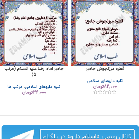
قطره مرزنجوش جامع
جامع امام رضا علیه السلام (مرکب
5)
کلیه داروهای اسلامی
82,000
تومان
کلیه داروهای اسلامی
,
مرکب ها
36,000
تومان