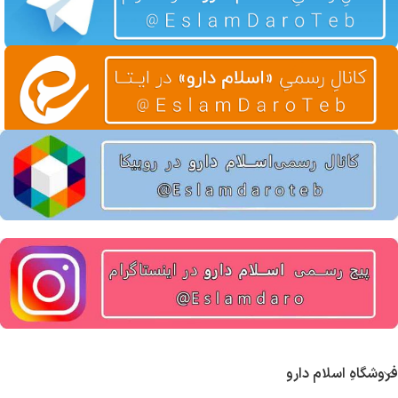
فروشگاهِ اسلام دارو