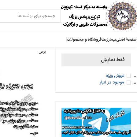
صفحۀ اصلی
بیماری‌ها
فروشگاه و محصولات
برس
فقط نمایشِ
فروش ویژه
موجود در انبار