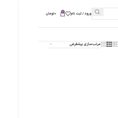
0
ورود / ثبت نام
0
تومان