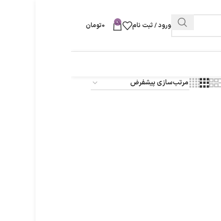
0
ورود / ثبت نام
0
تومان