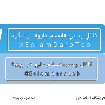
فروشگاهِ اسلام دارو
محصولاتِ ویژه