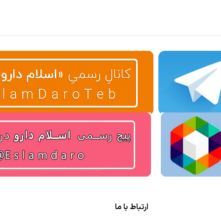
ارتباط با ما