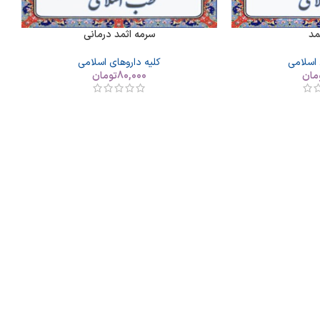
مد
سرمه اثمد درمانی
 اسلامی
کلیه داروهای اسلامی
مان
80,000
تومان