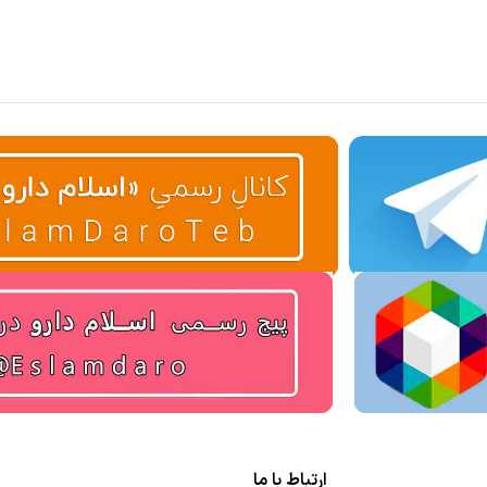
ارتباط با ما