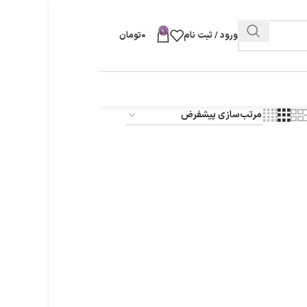
0
ورود / ثبت نام
0
تومان