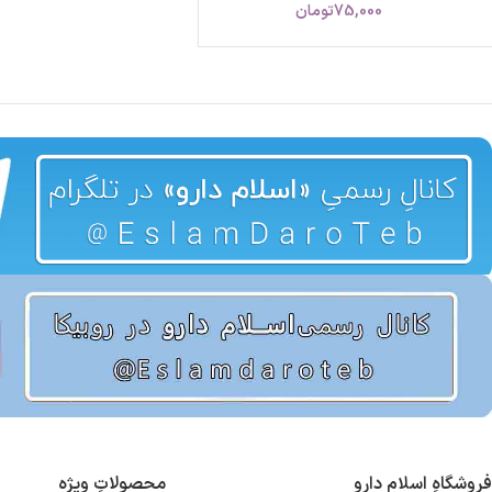
75,000
تومان
فروشگاهِ اسلام دارو
محصولاتِ ویژه