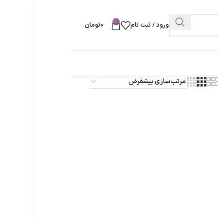
0
ورود / ثبت نام
0
تومان