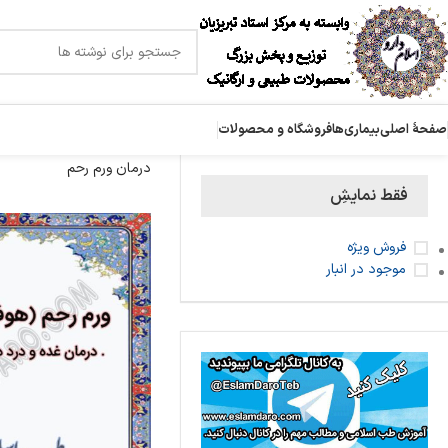
صفحۀ اصلی
بیماری‌ها
فروشگاه و محصولات
درمان ورم رحم
فقط نمایشِ
فروش ویژه
موجود در انبار