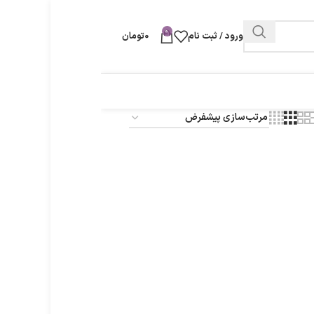
0
ورود / ثبت نام
0
تومان