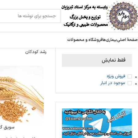
صفحۀ اصلی
بیماری‌ها
فروشگاه و محصولات
رشد کودکان
فقط نمایشِ
فروش ویژه
موجود در انبار
سویق گن