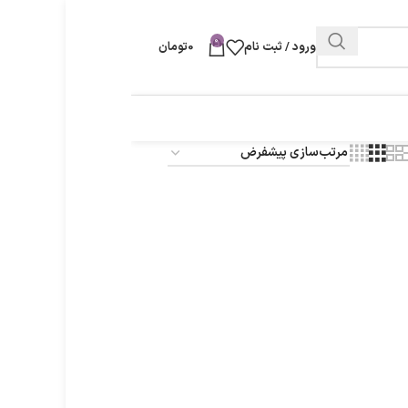
0
ورود / ثبت نام
0
تومان