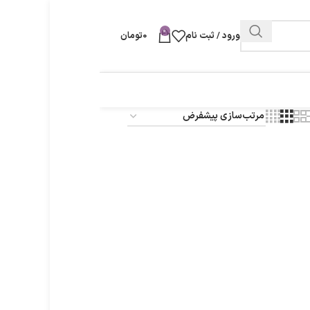
0
ورود / ثبت نام
0
تومان