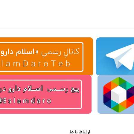
ارتباط با ما