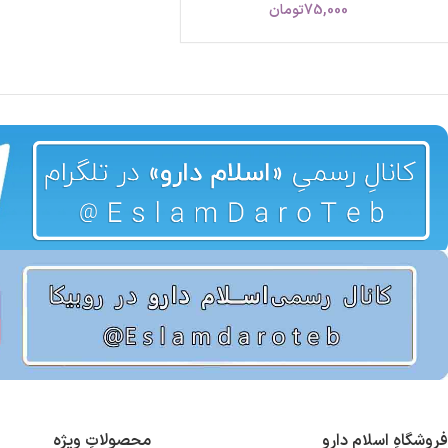
75,000
تومان
فروشگاهِ اسلام دارو
محصولاتِ ویژه