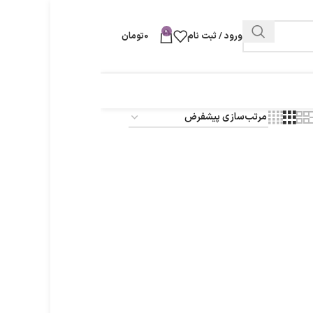
0
ورود / ثبت نام
0
تومان