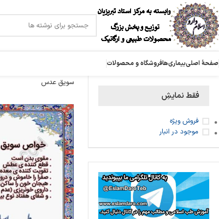
صفحۀ اصلی
بیماری‌ها
فروشگاه و محصولات
سویق عدس
فقط نمایشِ
فروش ویژه
موجود در انبار