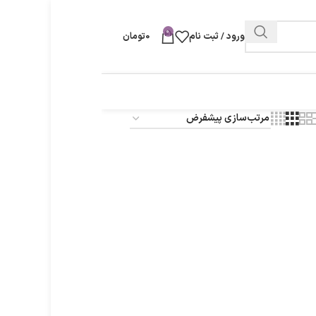
0
ورود / ثبت نام
0
تومان