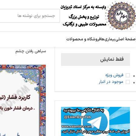
صفحۀ اصلی
بیماری‌ها
فروشگاه و محصولات
سیاهی رفتن چشم
فقط نمایشِ
فروش ویژه
موجود در انبار