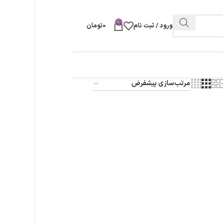
0
ورود / ثبت نام
0
تومان