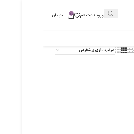
0
ورود / ثبت نام
0
تومان