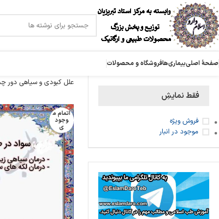
صفحۀ اصلی
بیماری‌ها
فروشگاه و محصولات
علل کبودی و سیاهی دور چ
فقط نمایشِ
اتمام م
فروش ویژه
وجود
ی
موجود در انبار