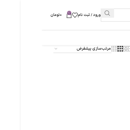
0
ورود / ثبت نام
0
تومان