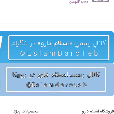
110,000
تومان
فروشگاهِ اسلام دارو
محصولاتِ ویژه