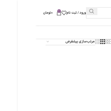
0
ورود / ثبت نام
0
تومان