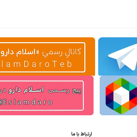
ارتباط با ما