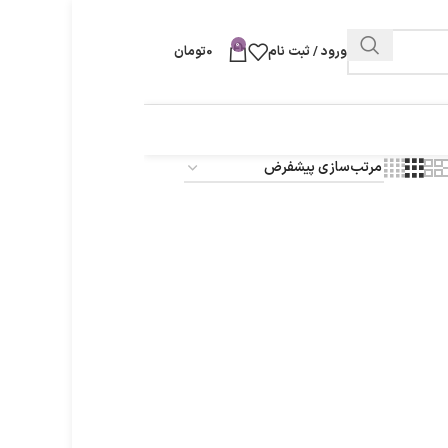
0
ورود / ثبت نام
0
تومان