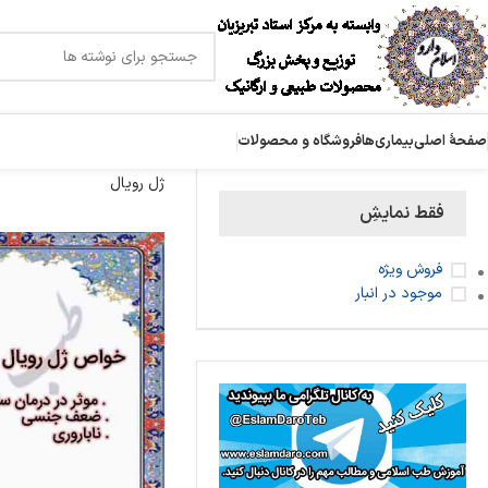
صفحۀ اصلی
بیماری‌ها
فروشگاه و محصولات
ژل رویال
فقط نمایشِ
فروش ویژه
موجود در انبار