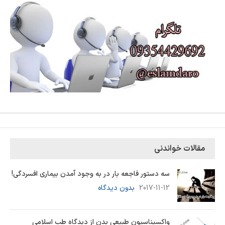
مقالات خواندنی
سه دستور فاجعه بار در به وجود آمدن بیماری افسردگی!
2017-11-12
بدون دیدگاه
واکسیناسیون طبیعی بدن از دیدگاه طب اسلامی