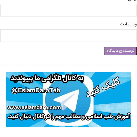
وب‌ سایت