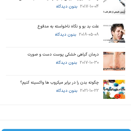
2017-10-04
بدون دیدگاه
علت بد بو و نگاه ناخواسته به مدفوع
2018-05-08
بدون دیدگاه
درمان گیاهی خشکی پوست دست و صورت
2017-10-30
بدون دیدگاه
چگونه بدن را در برابر میکروب ها واکسینه کنیم؟
2021-10-22
بدون دیدگاه