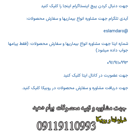
جهت دنبال کردن پیچ اینستاگرام اینجا را کلیک کنید
آیدی تلگرام جهت مشاوره انواع بیماریها و سفارش محصولات:
@eslamdaro
شماره ایتا جهت مشاوره انواع بیماریها و سفارش محصولات: (فقط پیامها
جواب داده میشود)
09119110993
جهت عضویت در کانال ایتا کلیک کنید
جهت دریافت مشاوره و سفارش محصولات در روبیکا کلیک کنید.