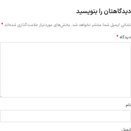
دیدگاهتان را بنویسید
*
نشانی ایمیل شما منتشر نخواهد شد.
بخش‌های موردنیاز علامت‌گذاری شده‌اند
*
دیدگاه
نام
ایمیل