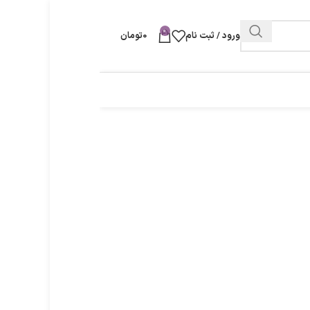
0
ورود / ثبت نام
0
تومان