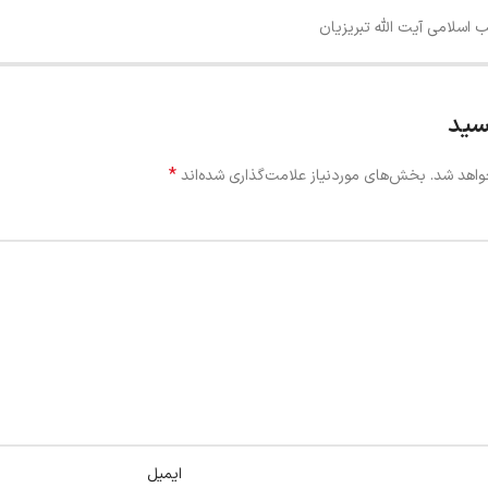
اسلامی آیت الله تبریزیان
سید
*
واهد شد.
بخش‌های موردنیاز علامت‌گذاری شده‌اند
ایمیل