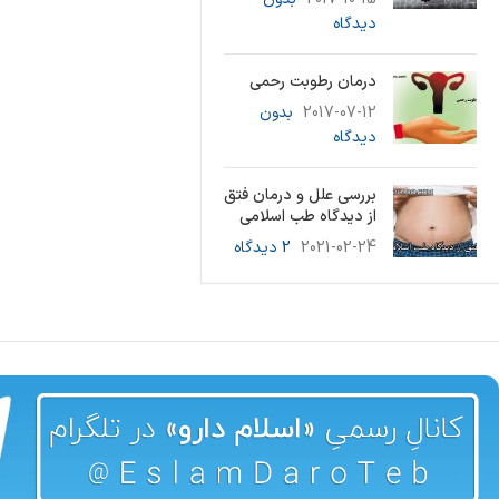
دیدگاه
درمان رطوبت رحمی
2017-07-12
بدون
دیدگاه
بررسی علل و درمان فتق
از دیدگاه طب اسلامی
2021-02-24
2 دیدگاه