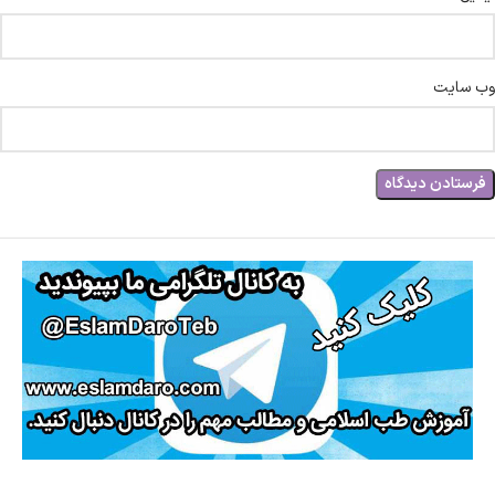
وب‌ سایت