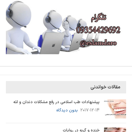
مقالات خواندنی
پیشنهادات طب اسلامی در رفع مشکلات دندان و لثه
2017-12-14
بدون دیدگاه
خنده و گریه در روایات