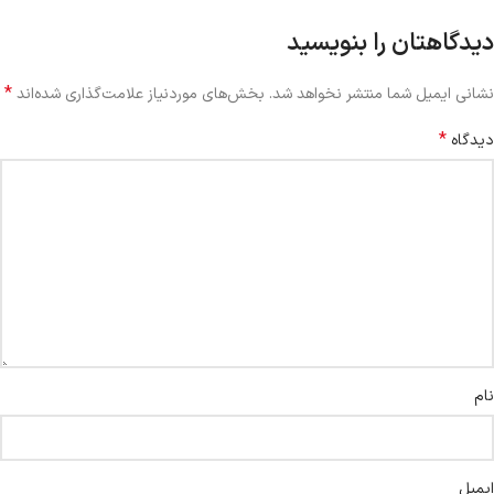
دیدگاهتان را بنویسید
*
نشانی ایمیل شما منتشر نخواهد شد.
بخش‌های موردنیاز علامت‌گذاری شده‌اند
*
دیدگاه
نام
ایمیل