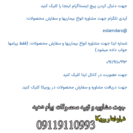
جهت دنبال کردن پیچ اینستاگرام اینجا را کلیک کنید
آیدی تلگرام جهت مشاوره انواع بیماریها و سفارش محصولات:
@eslamdaro
شماره ایتا جهت مشاوره انواع بیماریها و سفارش محصولات: (فقط پیامها
جواب داده میشود)
09119110993
جهت عضویت در کانال ایتا کلیک کنید
جهت دریافت مشاوره و سفارش محصولات در روبیکا کلیک کنید.