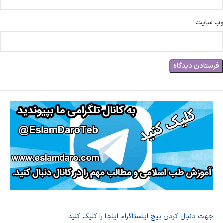
وب‌ سایت
جهت دنبال کردن پیچ اینستاگرام اینجا را کلیک کنید