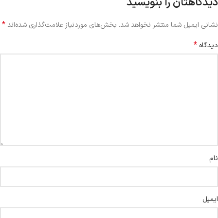
دیدگاهتان را بنویسید
*
نشانی ایمیل شما منتشر نخواهد شد.
بخش‌های موردنیاز علامت‌گذاری شده‌اند
*
دیدگاه
نام
ایمیل