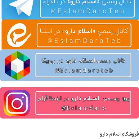
فروشگاهِ اسلام دارو