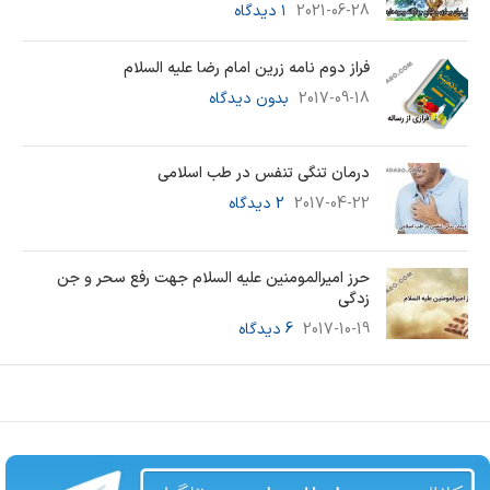
2021-06-28
۱ دیدگاه
فراز دوم نامه زرین امام رضا علیه السلام
2017-09-18
بدون دیدگاه
درمان تنگی تنفس در طب اسلامی
2017-04-22
2 دیدگاه
حرز امیرالمومنین علیه السلام جهت رفع سحر و جن
زدگی
2017-10-19
6 دیدگاه