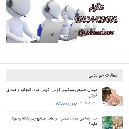
مقالات خواندنی
درمان طبیعی سنگینی گوش، گوش درد، التهاب و صدای
گوش
2017-11-20
بدون دیدگاه
چه ارتباطی میان بیماری و غلبه طبایع چهارگانه وجود
دارد؟