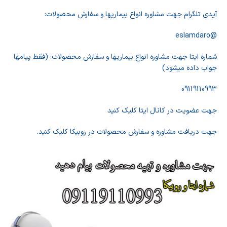
آیدی تلگرام جهت مشاوره انواع بیماریها و سفارش محصولات:
@eslamdaro
شماره ایتا جهت مشاوره انواع بیماریها و سفارش محصولات: (فقط پیامها
جواب داده میشود)
09119110993
جهت عضویت در کانال ایتا کلیک کنید
جهت دریافت مشاوره و سفارش محصولات در روبیکا کلیک کنید.