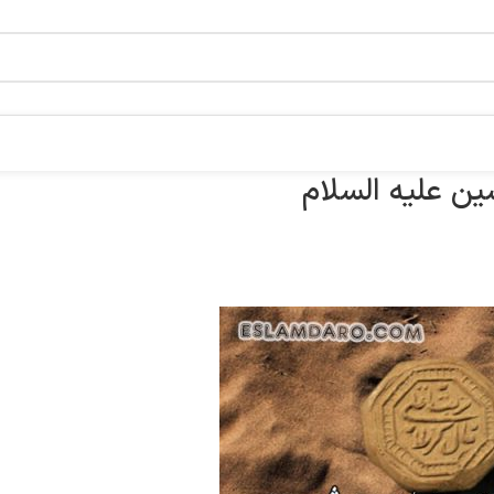
ن علیه السلام