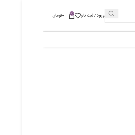
0
ورود / ثبت نام
0
تومان