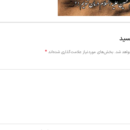
سید
*
واهد شد.
بخش‌های موردنیاز علامت‌گذاری شده‌اند