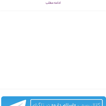
ادامه مطلب