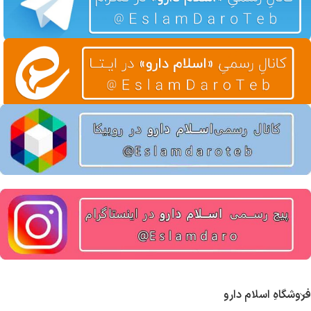
فروشگاهِ اسلام دارو