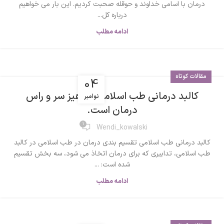
درمان با اسامی خداوند و حوقله صحبت کردیم. این بار می خواهیم
درباره کل...
ادامه مطلب
مقالات کوتاه
04
کالبد درمانی طب اسلامی ؛ پرهیز سر و راس
نوامبر
درمان است.
1
Wendi_kowalski
کالبد درمانی طب اسلامی تقسیم بندی درمان در طب اسلامی در کالبد
طب اسلامی، تدابیری که برای درمان اتخاذ می شود، سه بخش تقسیم
شده است: ...
ادامه مطلب