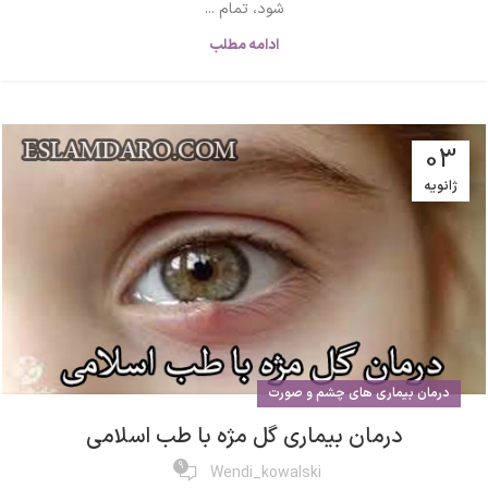
شود، تمام ...
ادامه مطلب
03
ژانویه
درمان بیماری های چشم و صورت
درمان بیماری گل مژه با طب اسلامی
9
Wendi_kowalski