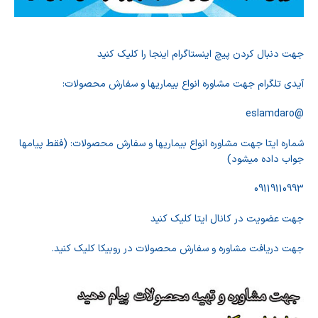
جهت دنبال کردن پیچ اینستاگرام اینجا را کلیک کنید
آیدی تلگرام جهت مشاوره انواع بیماریها و سفارش محصولات:
@eslamdaro
شماره ایتا جهت مشاوره انواع بیماریها و سفارش محصولات: (فقط پیامها
جواب داده میشود)
09119110993
جهت عضویت در کانال ایتا کلیک کنید
جهت دریافت مشاوره و سفارش محصولات در روبیکا کلیک کنید.