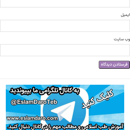
ایمیل
وب‌ سایت