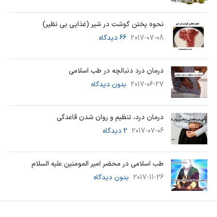
نحوه پختن گوشت در شیر (غذایی بی نظیر)
2017-07-08
66 دیدگاه
درمان درد دنبالچه در طب اسلامی
2017-06-27
بدون دیدگاه
درمان درد، تنظیم و روان شدن قاعدگی
2017-07-06
2 دیدگاه
طب اسلامی در محضر امیر المومنین علیه السلام
2017-11-26
بدون دیدگاه