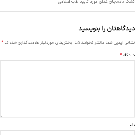
کشک بادمجان غذای مورد تایید طب اسلامی
دیدگاهتان را بنویسید
*
نشانی ایمیل شما منتشر نخواهد شد.
بخش‌های موردنیاز علامت‌گذاری شده‌اند
*
دیدگاه
نام