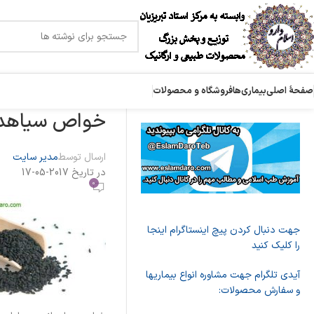
صفحۀ اصلی
بیماری‌ها
فروشگاه و محصولات
خواص سیاهدا
ارسال توسط
مدیر سایت
در تاریخ 2017-05-17
0
جهت دنبال کردن پیچ اینستاگرام اینجا
را کلیک کنید
آیدی تلگرام جهت مشاوره انواع بیماریها
و سفارش محصولات: