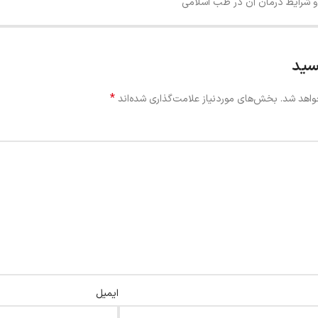
و شرایط درمان آن در طب اسلامی
سید
*
واهد شد.
بخش‌های موردنیاز علامت‌گذاری شده‌اند
ایمیل