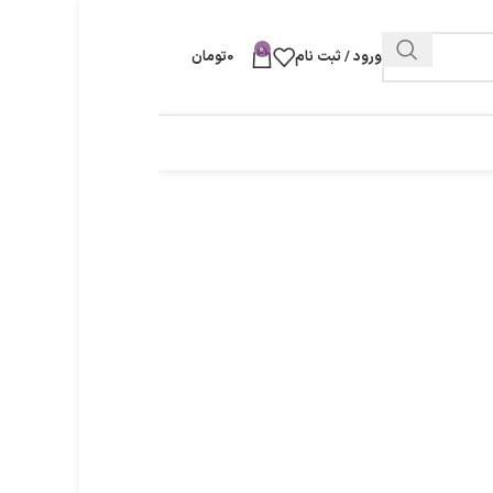
0
ورود / ثبت نام
0
تومان