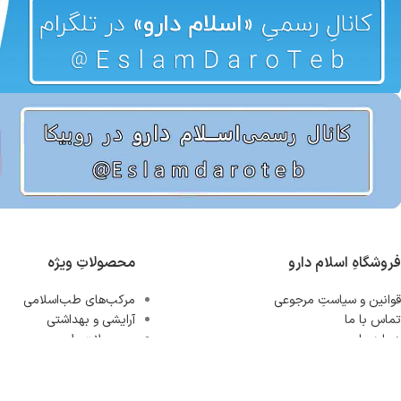
فروشگاهِ اسلام دارو
محصولاتِ ویژه
قوانین و سیاستِ مرجوعی
مرکب‌های طب‌اسلامی
تماس با ما
آرایشی و بهداشتی
درباره ما
محصولاتِ طبیعی
سویق‌ها