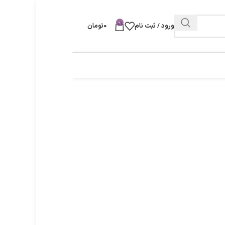
0
ورود / ثبت نام
0
تومان