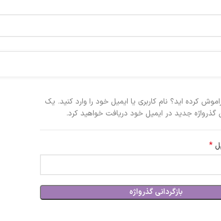
اموش کرده اید؟ نام کاربری یا ایمیل خود را وارد کنید. یک
 گذرواژه جدید در ایمیل خود دریافت خواهید کرد.
*
یل
بازگردانی گذرواژه