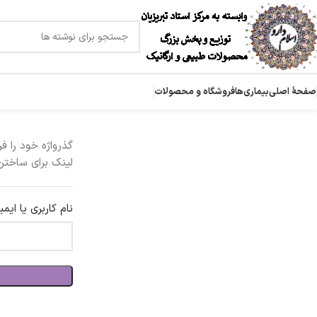
صفحۀ اصلی
بیماری‌ها
فروشگاه و محصولات
گذرواژه خود را فر
لینک برای ساختن
نام کاربری یا ایم