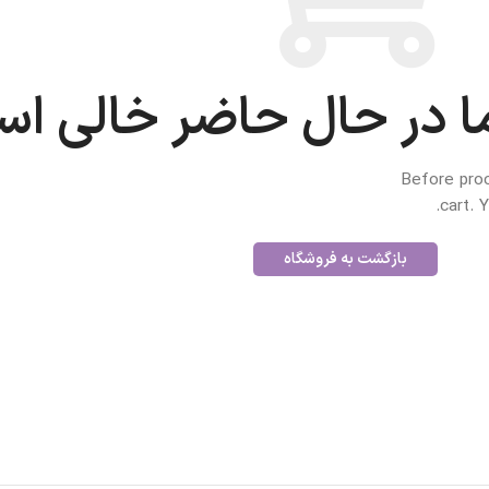
 در حال حاضر خالی ا
Before pro
cart.
Yo
بازگشت به فروشگاه