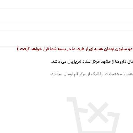
دو میلیون تومان هدیه ای از طرف ما در بسته شما قرار خواهد گرفت.)
ال داروها از مشهد مرکز استاد تبریزیان می باشد.
عمولا محصولات ارگانیک از مرکز قم ارسال میشود.