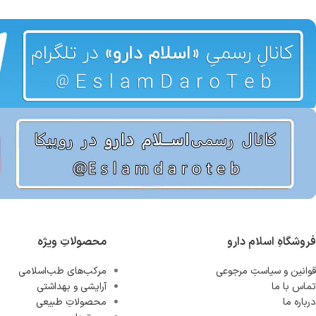
فروشگاهِ اسلام دارو
محصولاتِ ویژه
قوانین و سیاستِ مرجوعی
مرکب‌های طب‌اسلامی
تماس با ما
آرایشی و بهداشتی
درباره ما
محصولاتِ طبیعی