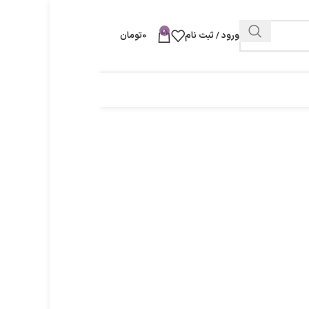
0
ورود / ثبت نام
0
تومان