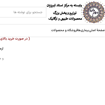
صفحۀ اصلی
بیماری‌ها
فروشگاه و محصولات
( در صورت خرید بالای 
ارس
و م