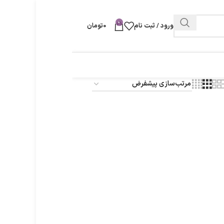
0
ورود / ثبت نام
0
تومان