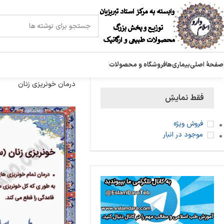
صفحۀ اصلی
بیماری‌ها
فروشگاه و محصولات
درمان خونریزی زنان
فقط نمایشِ
فروش ویژه
موجود در انبار