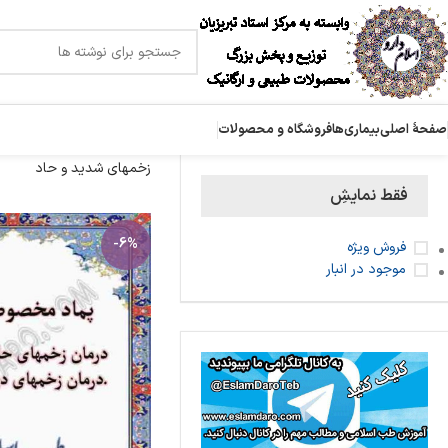
صفحۀ اصلی
بیماری‌ها
فروشگاه و محصولات
زخمهای شدید و حاد
فقط نمایشِ
-6%
فروش ویژه
موجود در انبار