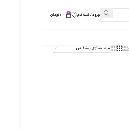
0
ورود / ثبت نام
0
تومان