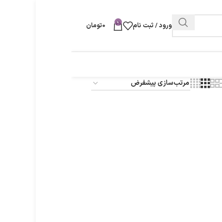
0
ورود / ثبت نام
0
تومان