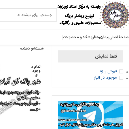
صفحۀ اصلی
بیماری‌ها
فروشگاه و محصولات
شستشو دهنده
فقط نمایشِ
اتمام م
فروش ویژه
وجود
ی
موجود در انبار