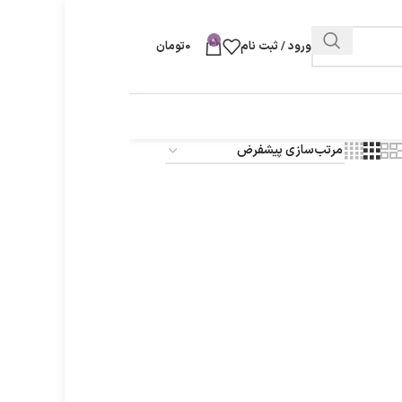
0
ورود / ثبت نام
0
تومان