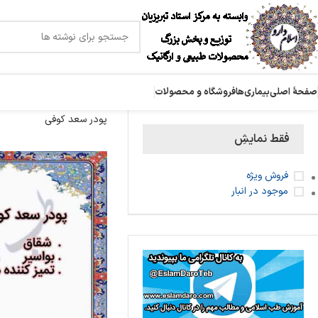
صفحۀ اصلی
بیماری‌ها
فروشگاه و محصولات
پودر سعد کوفی
فقط نمایشِ
فروش ویژه
موجود در انبار