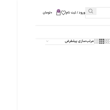
0
ورود / ثبت نام
0
تومان