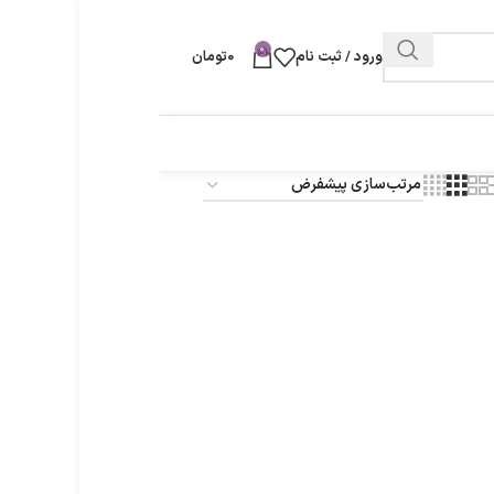
0
ورود / ثبت نام
0
تومان