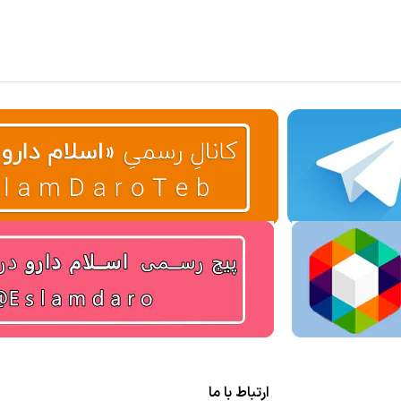
ارتباط با ما