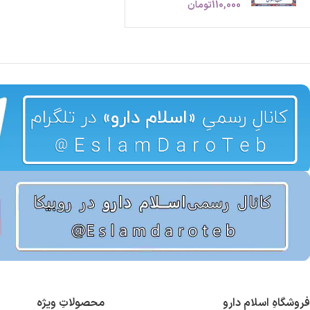
110,000
تومان
فروشگاهِ اسلام دارو
محصولاتِ ویژه