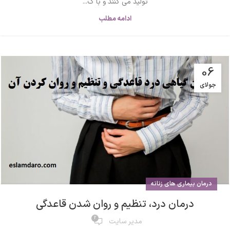
تولید می کنند و با گ...
ادامه مطلب
06
جولای
درمان بیماری های زنانه
درمان درد، تنظیم و روان شدن قاعدگی
2
مدیر سایت