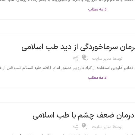
ادامه مطلب
رمان سرماخوردگی از دید طب اسلامی
4
توسط
مدیر سایت
ابیر دارویی استفاده از گیاه دارویی دستور امام كاظم علیه السلام شب قبل از 
ادامه مطلب
درمان ضعف چشم با طب اسلامی
4
توسط
مدیر سایت