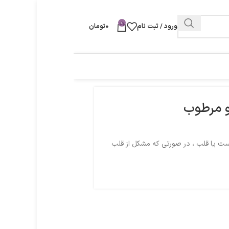
0
ورود / ثبت نام
0
تومان
 مرطوب
ست یا قلب ، در صورتی که مشکل از قلب