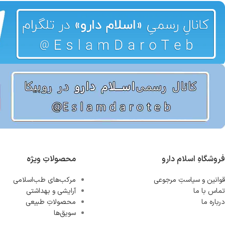
فروشگاهِ اسلام دارو
محصولاتِ ویژه
قوانین و سیاستِ مرجوعی
مرکب‌های طب‌اسلامی
تماس با ما
آرایشی و بهداشتی
درباره ما
محصولاتِ طبیعی
سویق‌ها