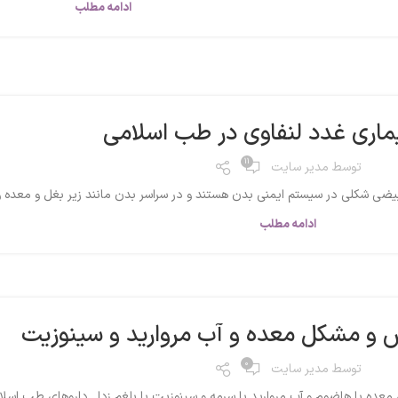
ادامه مطلب
ماری غدد لنفاوی در طب اسلامی
11
توسط
مدیر سایت
ضی شکلی در سیستم ایمنی بدن هستند و در سراسر بدن مانند زیر بغل و معده و م
ادامه مطلب
و مشکل معده و آب مروارید و سینوزیت
0
توسط
مدیر سایت
 با هاضوم و آب مروارید با سرمه و سینوزیت با بلغم زدا . داروهای طب اسلامی