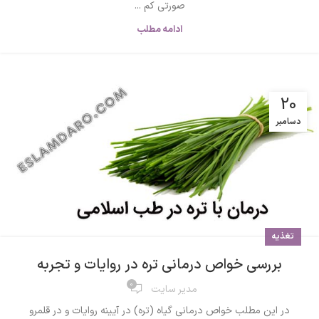
صورتی کم ...
ادامه مطلب
20
دسامبر
تغذیه
بررسی خواص درمانی تره در روایات و تجربه
0
مدیر سایت
در این مطلب خواص درمانی گیاه (تره) در آیینه روایات و در قلمرو