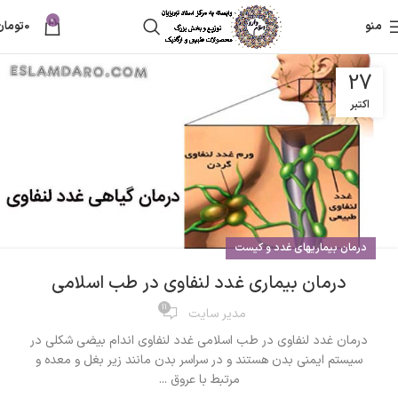
0
منو
0
تومان
27
اکتبر
درمان بیماریهای غدد و کیست
درمان بیماری غدد لنفاوی در طب اسلامی
11
مدیر سایت
درمان غدد لنفاوی در طب اسلامی غدد لنفاوی اندام بیضی شکلی در
سیستم ایمنی بدن هستند و در سراسر بدن مانند زیر بغل و معده و
مرتبط با عروق ...