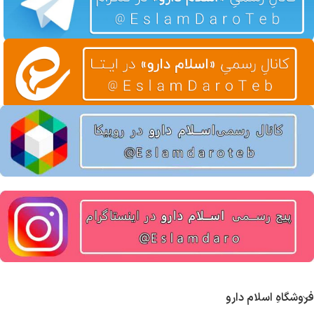
فروشگاهِ اسلام دارو