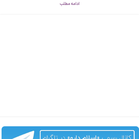
ادامه مطلب