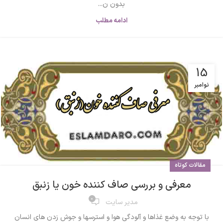
بدون ن...
ادامه مطلب
15
نوامبر
مقالات کوتاه
معرفی و بررسی صاف کننده خون یا زنبق
0
مدیر سایت
با توجه به وضع غذاها و آلودگی هوا و استرسها و جوش زدن های انسان