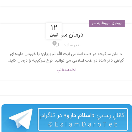
بیماری مربوط به سر
12
درمان سرگیجه
آوریل
1
مدیر سایت
درمان سرگیجه در طب اسلامی آیت الله تبریزیان: با خوردن داروهای
گیاهی ذکر شده در طب اسلامی می توانید انواع سرگیجه را درمان کنید.
ادامه مطلب