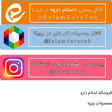
فروشگاهِ اسلام دارو
محصولاتِ ویژه