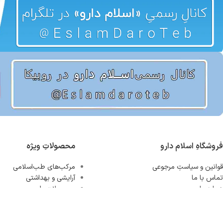
فروشگاهِ اسلام دارو
محصولاتِ ویژه
قوانین و سیاستِ مرجوعی
مرکب‌های طب‌اسلامی
تماس با ما
آرایشی و بهداشتی
درباره ما
محصولاتِ طبیعی
سویق‌ها