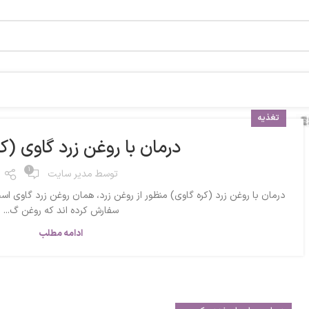
تغذیه
درمان با روغن زرد گاوی (ک
1
توسط
مدیر سایت
درمان با روغن زرد (کره گاوی) منظور از روغن زرد، همان روغن زرد گاوی است
سفارش کرده اند که روغن گ...
ادامه مطلب