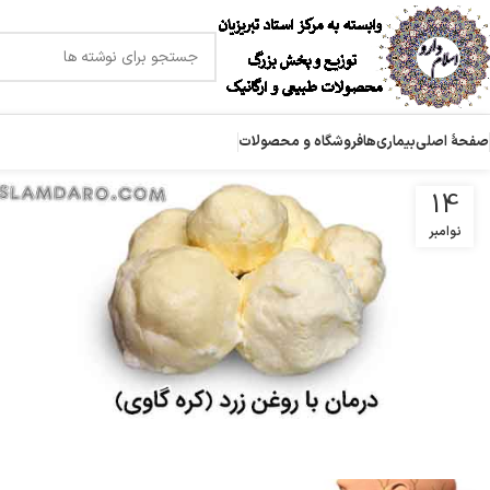
صفحۀ اصلی
بیماری‌ها
فروشگاه و محصولات
14
نوامبر