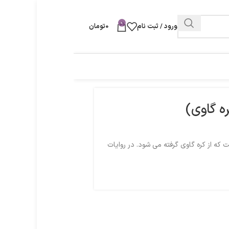
0
ورود / ثبت نام
0
تومان
ره گاوی)
 که از کره گاوی گرفته می شود. در روایات