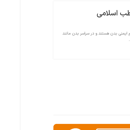
 طب اسلامی
ایمنی بدن هستند و در سراسر بدن مانند