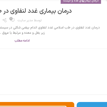
درمان بیماریهای غدد و کیست
درمان بیماری غدد لنفاوی در
11
توسط
مدیر سایت
درمان غدد لنفاوی در طب اسلامی غدد لنفاوی اندام بیضی شکلی در سیستم 
زیر بغل و معده و مرتبط با عروق ...
ادامه مطلب