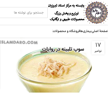
صفحۀ اصلی
بیماری‌ها
فروشگاه و محصولات
17
نوامبر