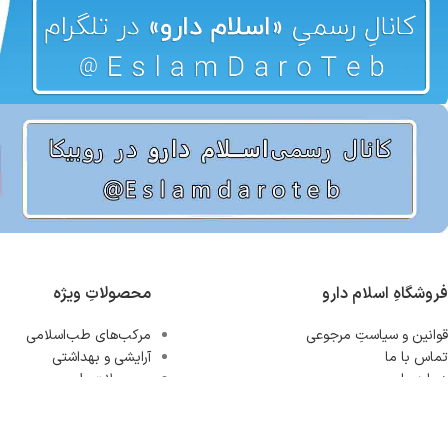
فروشگاهِ اسلام دارو
محصولاتِ ویژه
قوانین و سیاستِ مرجوعی
مرکب‌های طب‌اسلامی
تماس با ما
آرایشی و بهداشتی
درباره ما
محصولاتِ طبیعی
سویق‌ها