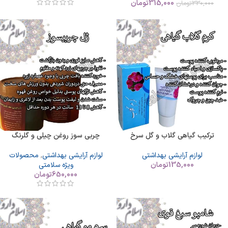
315,000
تومان
330,000
تومان
ترکیب گیاهی گلاب و گل سرخ
چربی سوز روغن چیلی و گلرنگ
لوازم آرایشی بهداشتی
لوازم آرایشی بهداشتی
,
محصولات
135,000
تومان
ویژه سلامتی
650,000
تومان