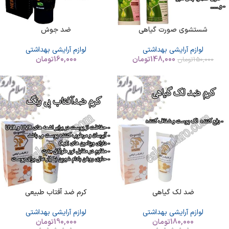
شستشوی صورت گیاهی
ضد جوش
لوازم آرایشی بهداشتی
لوازم آرایشی بهداشتی
148,000
تومان
160,000
تومان
150,000
تومان
ضد لک گیاهی
کرم ضد آفتاب طبیعی
لوازم آرایشی بهداشتی
لوازم آرایشی بهداشتی
180,000
تومان
190,000
تومان