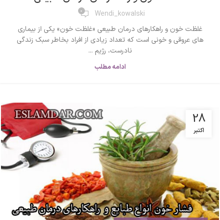
0
Wendi_kowalski
غلظت خون و راهکارهای درمان طبیعی «غلظت خون» یکی از بیماری
های عروقی و خونی است که تعداد زیادی از افراد بخاطر سبک زندگی
نادرست، رژیم ...
ادامه مطلب
28
اکتبر