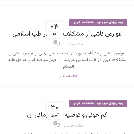
بیماریهای تیروئید، مشکلات خونی
04
عوارض ناشی از مشکلات خون در طب اسلامی
مه
0
مدیر سایت
عوارض ناشی از مشکلات خون در طب اسلامی برخی از عوارض ناشی از
مشکلات خون در طب اسلامی عبارتند از: خون سوخته امام صادق علیه
السلام...
ادامه مطلب
بیماریهای تیروئید، مشکلات خونی
30
کم خونی و توصیه های درمانی آن
آوریل
0
مدیر سایت