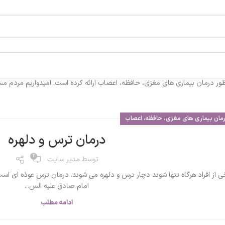
ور درمان بیماری های مغزی، حافظه، اعصاب ارائه کرده است. امیدواریم مردم مسلما
مان بیماری های مغزی، حافظه، اعصاب
درمان ترس و دلهره
2
توسط
مدیر سایت
ی از افراد هرگاه تنها شوند دچار ترس و دلهره می شوند. درمان ترس عوذه ای ا
امام صادق علیه الس...
ادامه مطلب