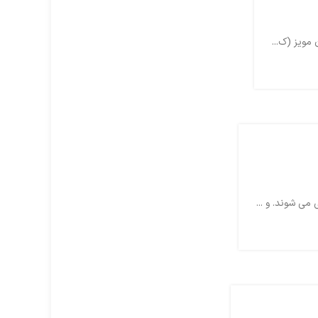
می شوند. و ...