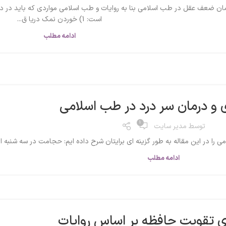
ان ضعف عقل در طب اسلامی بنا به روایات و طب اسلامی مواردی که باید در د
است: 1) خوردن نمک دریا ق...
ادامه مطلب
 و درمان سر درد در طب اسلامی
1
توسط
مدیر سایت
 را در این مقاله به طور گزینه ای برایتان شرح داده ایم: حجامت در سه شنبه 
ادامه مطلب
ی تقویت حافظه بر اساس روایات