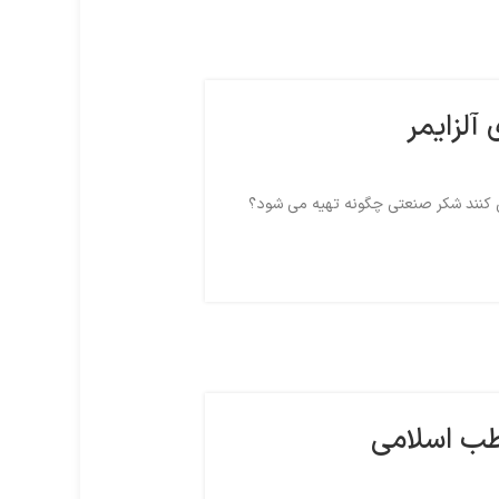
آلزایمر
 کنند شکر صنعتی چگونه تهیه می شود؟
طب اسلامی