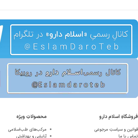
فروشگاهِ اسلام دارو
محصولاتِ ویژه
قوانین و سیاستِ مرجوعی
مرکب‌های طب‌اسلامی
تماس با ما
آرایشی و بهداشتی