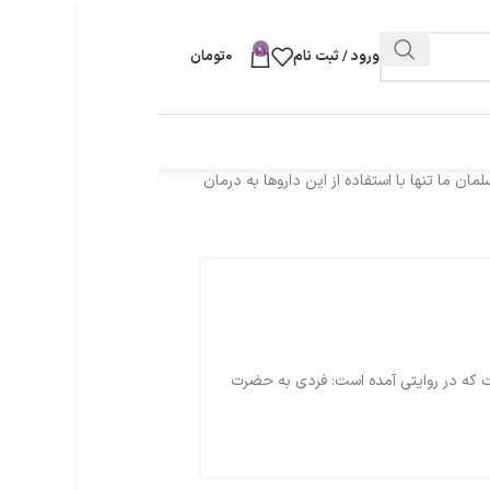
0
ورود / ثبت نام
0
تومان
ن ما تنها با استفاده از این داروها به درمان
ست که در روایتی آمده است: فردی به حضرت