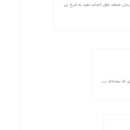
رمان ضعف عقل انجام دهید به شرح زیر
ای که مصادف ب...