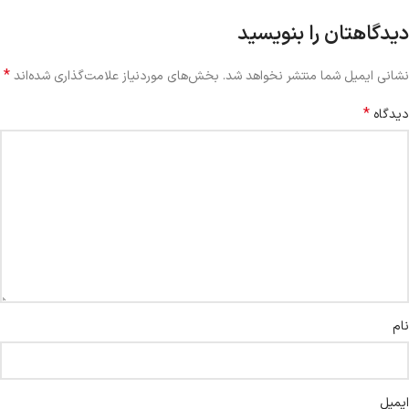
دیدگاهتان را بنویسید
*
نشانی ایمیل شما منتشر نخواهد شد.
بخش‌های موردنیاز علامت‌گذاری شده‌اند
*
دیدگاه
نام
ایمیل