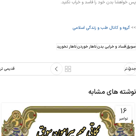
پس خواهشا بدن خود را فاسد و خراب نکنید.
>>
گروه و کانال طب و زندگی اسلامی
سویق
فساد و خرابی بدن
ناهار خوردن
ناهار نخورید
جدیدتر
قدیمی تر
نوشته های مشابه
16
نوامبر