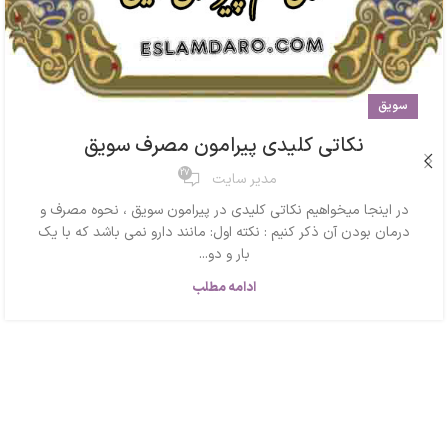
سویق
نکاتی کلیدی پیرامون مصرف سویق
27
مدیر سایت
در اینجا میخواهیم نکاتی کلیدی در پیرامون سویق ، نحوه مصرف و
درمان بودن آن ذکر کنیم : نکته اول: مانند دارو نمی باشد که با یک
بار و دو...
ادامه مطلب