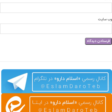
وب‌ سایت