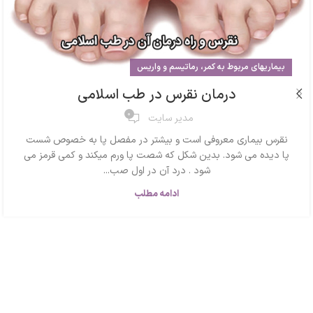
بیماریهای مربوط به کمر، رماتیسم و واریس
درمان نقرس در طب اسلامی
0
مدیر سایت
نقرس بیماری معروفی است و بیشتر در مفصل پا به خصوص شست
پا دیده می شود. بدین شکل که شصت پا ورم میکند و کمی قرمز می
شود . درد آن در اول صب...
ادامه مطلب