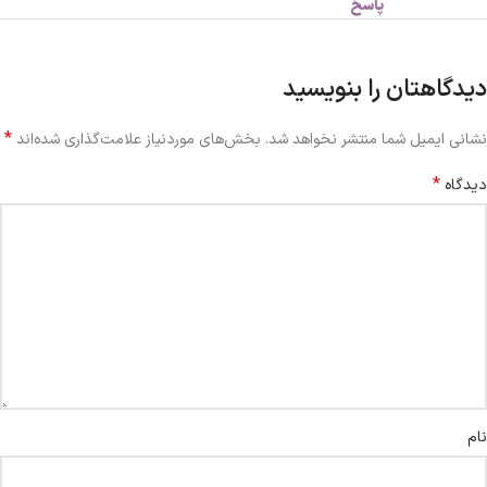
پاسخ
دیدگاهتان را بنویسید
*
نشانی ایمیل شما منتشر نخواهد شد.
بخش‌های موردنیاز علامت‌گذاری شده‌اند
*
دیدگاه
نام