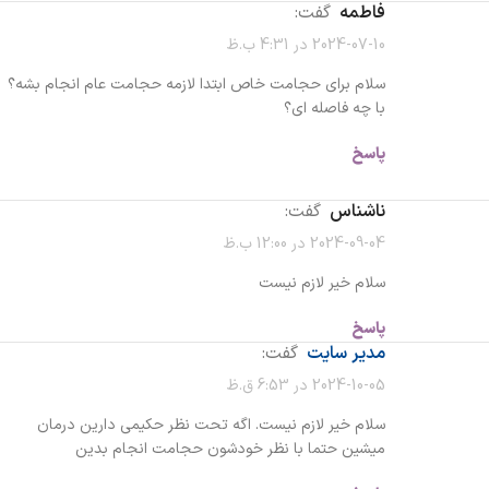
فاطمه
گفت:
2024-07-10 در 4:31 ب.ظ
سلام برای حجامت خاص ابتدا لازمه حجامت عام انجام بشه؟
با چه فاصله ای؟
پاسخ
ناشناس
گفت:
2024-09-04 در 12:00 ب.ظ
سلام خیر لازم نیست
پاسخ
مدیر سایت
گفت:
2024-10-05 در 6:53 ق.ظ
سلام خیر لازم نیست. اگه تحت نظر حکیمی دارین درمان
میشین حتما با نظر خودشون حجامت انجام بدین