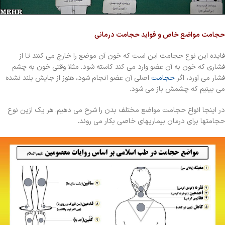
حجامت مواضع خاص و فواید حجامت درمانی
فایده این نوع حجامت این است که خون آن موضع را خارج می کنند تا از
فشاری که خون به آن عضو وارد می کند کاسته شود. مثلا وقتی خون به چشم
فشار می آورد، اگر
حجامت
اصلی آن عضو انجام شود، هنوز از جایش بلند نشده
می بینیم که چشمش باز می شود.
در اینجا انواع حجامت مواضع مختلف بدن را شرح می دهیم. هر یک ازین نوع
حجامتها برای درمان بیماریهای خاصی بکار می روند.