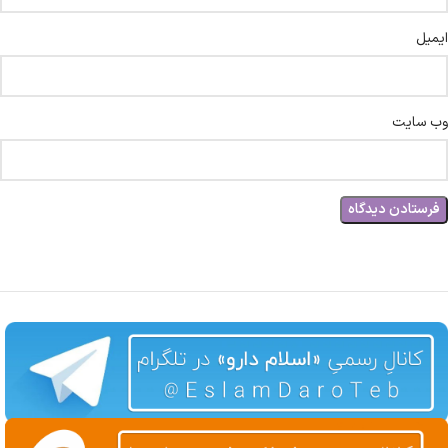
ایمیل
وب‌ سایت