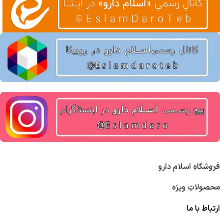
فروشگاهِ اسلام دارو
محصولاتِ ویژه
ارتباط با ما